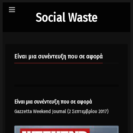
Social Waste
Είναι μια συνέντευξη που σε αφορά
Είναι μια συνέντευξη που σε αφορά
Gazzetta Weekend Journal (2 Σεπτεμβρίου 2017)