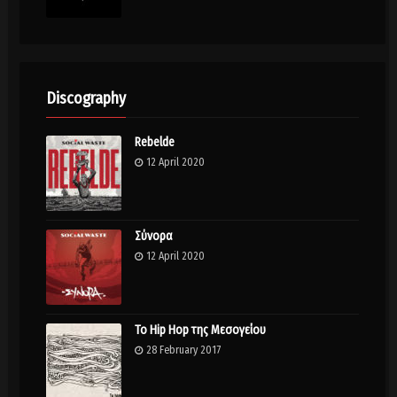
Discography
Rebelde
12 April 2020
Σύνορα
12 April 2020
Το Hip Hop της Μεσογείου
28 February 2017