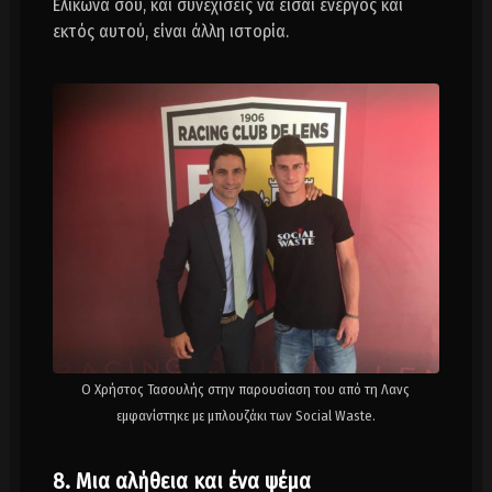
Ελικώνα σου, και συνεχίσεις να είσαι ενεργός και
εκτός αυτού, είναι άλλη ιστορία.
O Xρήστος Τασουλής στην παρουσίαση του από τη Λανς
εμφανίστηκε με μπλουζάκι των Social Waste.
8. Μια αλήθεια και ένα ψέμα