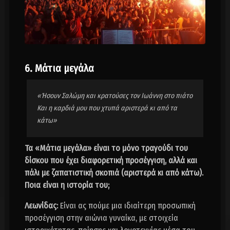
6. Μάτια μεγάλα
«Ήσουν Σαλώμη και κρατούσες τον Ιωάννη στο πιάτο
Και η καρδιά μου που χτυπά αριστερά κι από τα
κάτω»
Τα «Μάτια μεγάλα» είναι το μόνο τραγούδι του
δίσκου που έχει διαφορετική προσέγγιση, αλλά και
πάλι με ζαπατιστική σκοπιά (αριστερά κι από κάτω).
Ποια είναι η ιστορία του;
Λεωνίδας:
Είναι ας πούμε μια ιδιαίτερη προσωπική
προσέγγιση στην αιώνια γυναίκα, με στοιχεία