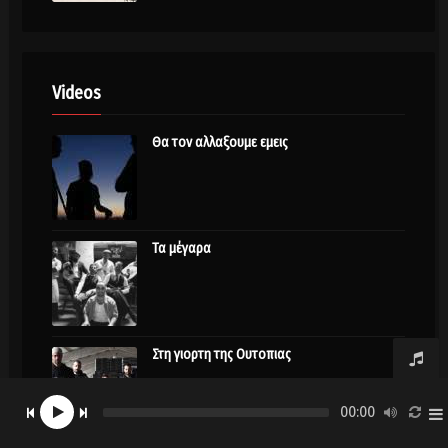
Videos
Θα τον αλλαξουμε εμεις
Τα μέγαρα
Στη γιορτη της Ουτοπιας
00:00