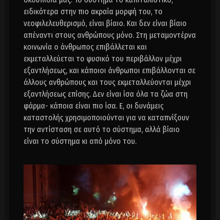
ειδικότερα στην πιο ακραία μορφή του, το
νεοφιλελευθερισμό, είναι βίαιο. Και δεν είναι βίαιο
απέναντι στους ανθρώπους μόνο. Στη μεταμοντέρνα
κοινωνία ο άνθρωπος επιβάλλεται και
εκμεταλλεύεται το φυσικό του περιβάλλον μέχρι
εξαντλήσεως, και κάποιοι άνθρωποι επιβάλλονται σε
άλλους ανθρώπους και τους εκμεταλλεύονται μέχρι
εξαντλήσεως επίσης. Δεν είναι ίσα όλα τα ζώα στη
φάρμα- κάποια είναι πιο ίσα. Ε, οι δυνάμεις
καταστολής χρησιμοποιούνται για να καταπνίξουν
την αντίσταση σε αυτό το σύστημα, αλλά βίαιο
είναι το σύστημα κι από μόνο του.