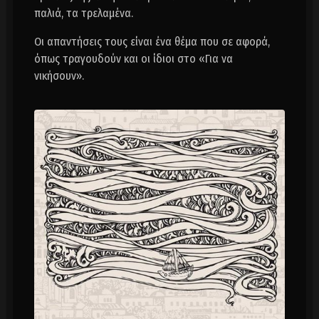
παλιά, τα τρελαμένα.
Οι απαντήσεις τους είναι ένα θέμα που σε αφορά,
όπως τραγουδούν και οι ίδιοι στο «Για να
νικήσουν».