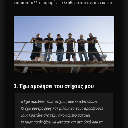
και που- αλλά παραμένει ελεύθερο και αντιστέκεται.
3. Έχω αμολήσει του στίχους μου
«Έχω αμολήσει τους στίχους μου κι αλητεύουνε
Κι έχω συντρόφους και φίλους να τους προσέχουνε
Τους κρατάνε στο χέρι, ακονισμένο μαχαίρι
Κι ίσως ποιός ξέρει να φτάσαν και στα δικά σου τα