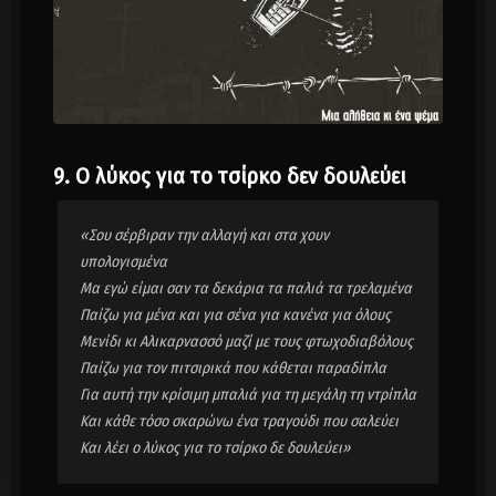
9. Ο λύκος για το τσίρκο δεν δουλεύει
«Σου σέρβιραν την αλλαγή και στα χουν
υπολογισμένα
Μα εγώ είμαι σαν τα δεκάρια τα παλιά τα τρελαμένα
Παίζω για μένα και για σένα για κανένα για όλους
Μενίδι κι Αλικαρνασσό μαζί με τους φτωχοδιαβόλους
Παίζω για τον πιτσιρικά που κάθεται παραδίπλα
Για αυτή την κρίσιμη μπαλιά για τη μεγάλη τη ντρίπλα
Και κάθε τόσο σκαρώνω ένα τραγούδι που σαλεύει
Και λέει ο λύκος για το τσίρκο δε δουλεύει»