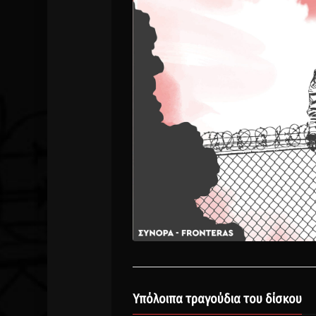
Υπόλοιπα τραγούδια του δίσκου