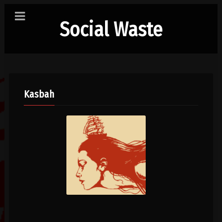
Social Waste
Kasbah