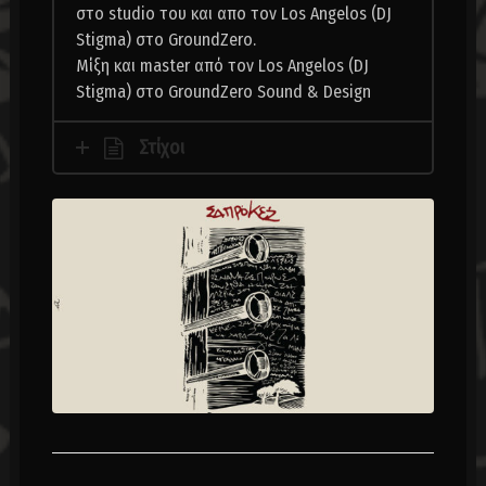
στο studio του και απο τον Los Angelos (DJ
Stigma) στο GroundZero.
Mίξη και master από τον Los Angelos (DJ
Stigma) στο GroundZero Sound & Design
Στίχοι