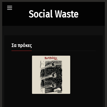
Social Waste
Σα πρόκες