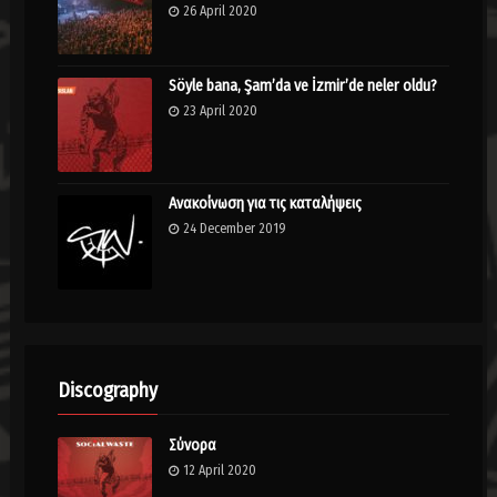
26 April 2020
Söyle bana, Şam’da ve İzmir’de neler oldu?
23 April 2020
Ανακοίνωση για τις καταλήψεις
24 December 2019
Discography
Σύνορα
12 April 2020