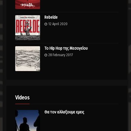
Rebelde
12 April 2020
Το Hip Hop της Μεσογείου
28 February 2017
Videos
Θα τον αλλαξουμε εμεις