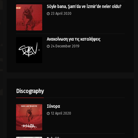
Söyle bana, Şam’da ve İzmir’de neler oldu?
23 April 2020
Ανακοίνωση για τις καταλήψεις
24 December 2019
Discography
Σύνορα
12 April 2020