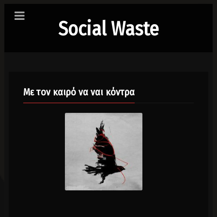
Social Waste
Με τον καιρό να ναι κόντρα