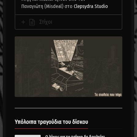
Παναγιώτη (Misdeal) στο
Clepsydra Studio
Στίχοι
Υπόλοιπα τραγούδια του δίσκου