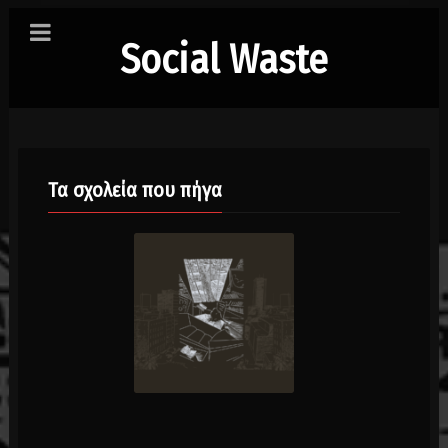
Social Waste
Τα σχολεία που πήγα