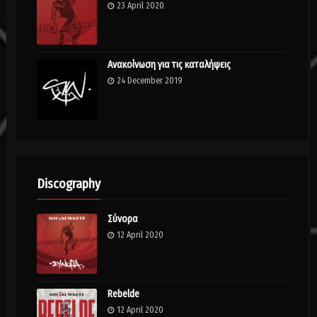
23 April 2020
Ανακοίνωση για τις καταλήψεις
24 December 2019
Discography
Σύνορα
12 April 2020
Rebelde
12 April 2020