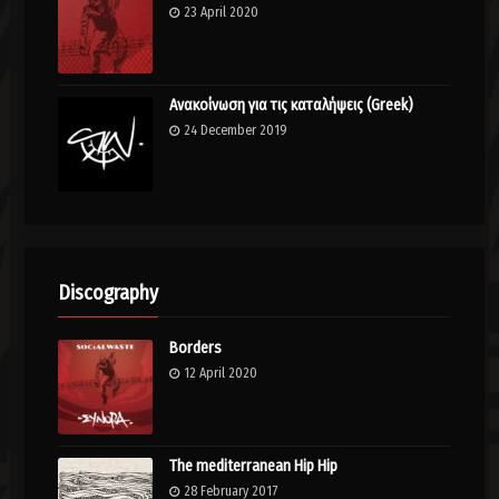
23 April 2020
Ανακοίνωση για τις καταλήψεις (Greek)
24 December 2019
Discography
Borders
12 April 2020
The mediterranean Hip Hip
28 February 2017